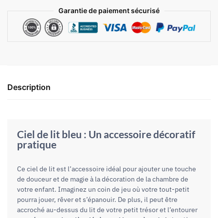
Garantie de paiement sécurisé
Description
Ciel de lit bleu : Un accessoire décoratif
pratique
Ce ciel de lit est l’accessoire idéal pour ajouter une touche
de douceur et de magie à la décoration de la chambre de
votre enfant. Imaginez un coin de jeu où votre tout-petit
pourra jouer, rêver et s’épanouir. De plus, il peut être
accroché au-dessus du lit de votre petit trésor et l’entourer