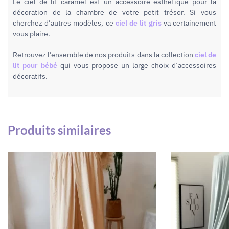
Le ciel de lit caramel est un accessoire esthétique pour la
décoration de la chambre de votre petit trésor. Si vous
cherchez d’autres modèles, ce
ciel de lit gris
va certainement
vous plaire.
Retrouvez l’ensemble de nos produits dans la collection
ciel de
lit pour bébé
qui vous propose un large choix d’accessoires
décoratifs.
Produits similaires