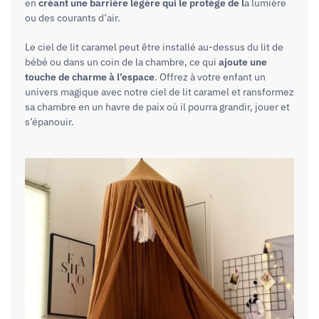
en
créant une barrière légère qui le protège de l
a lumière
ou des courants d’air.
Le ciel de lit caramel peut être installé au-dessus du lit de
bébé ou dans un coin de la chambre, ce qui
ajoute une
touche de charme à l’espace
. Offrez à votre enfant un
univers magique avec notre ciel de lit caramel et ransformez
sa chambre en un havre de paix où il pourra grandir, jouer et
s’épanouir.