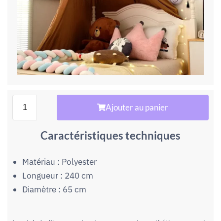
Ajouter au panier
Caractéristiques techniques
Matériau : Polyester
Longueur : 240 cm
Diamètre : 65 cm