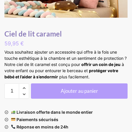
Ciel de lit caramel
59,95
€
Vous souhaitez ajouter un accessoire qui offre à la fois une
touche esthétique à la chambre et un sentiment de protection ?
Notre ciel de lit caramel est conçu pour
offrir un coin de jeu
à
votre enfant ou pour entourer le berceau et
protéger votre
bébé et l’aider à s’endormir
plus facilement.
Ajouter au panier
Livraison offerte dans le monde entier
Paiements sécurisés
Réponse en moins de 24h