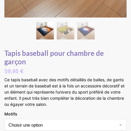
Tapis baseball pour chambre de
garçon
59,95
€
Ce tapis baseball avec des motifs détaillés de balles, de gants
et un terrain de baseball est à la fois un accessoire décoratif et
un élément qui représente l’univers du sport préféré de votre
enfant. Il peut très bien compléter la décoration de la chambre
ou égayer votre salon.
Motifs