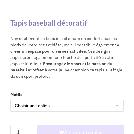
Tapis baseball décoratif
Non seulement ce tapis de sol ajoute un confort sous les
pieds de votre petit athlète, mais il contribue également à
créer un espace pour diverses activités
. Ses designs
apporteront également une touche de sportivité à votre
espace intérieur.
Encouragez le sport et la passion du
baseball
et offrez à votre jeune champion ce tapis à l’effigie
de son sport préféré.
Motifs
Ajouter au panier