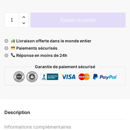
Ajouter au panier
Livraison offerte dans le monde entier
Paiements sécurisés
Réponse en moins de 24h
Garantie de paiement sécurisé
Description
Informations complémentaires