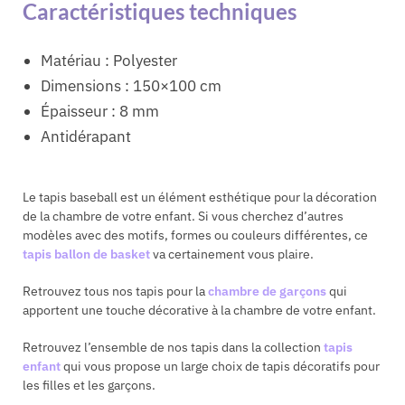
Caractéristiques techniques
Matériau : Polyester
Dimensions : 150×100 cm
Épaisseur : 8 mm
Antidérapant
Le tapis baseball est un élément esthétique pour la décoration
de la chambre de votre enfant. Si vous cherchez d’autres
modèles avec des motifs, formes ou couleurs différentes, ce
tapis ballon de basket
va certainement vous plaire.
Retrouvez tous nos tapis pour la
chambre de garçons
qui
apportent une touche décorative à la chambre de votre enfant.
Retrouvez l’ensemble de nos tapis dans la collection
tapis
enfant
qui vous propose un large choix de tapis décoratifs pour
les filles et les garçons.