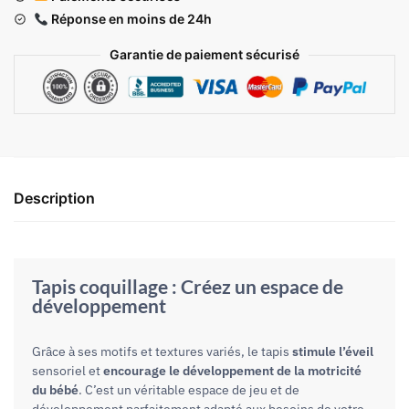
Réponse en moins de 24h
Garantie de paiement sécurisé
Description
Tapis coquillage : Créez un espace de
développement
Grâce à ses motifs et textures variés, le tapis
stimule l’éveil
sensoriel et
encourage le développement de la motricité
du bébé
. C’est un véritable espace de jeu et de