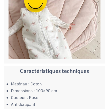
Caractéristiques techniques
Matériau : Coton
Dimensions : 100×90 cm
Couleur : Rose
Antidérapant