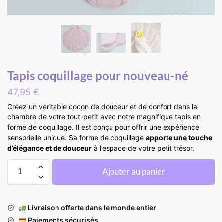
Tapis coquillage pour nouveau-né
47,95
€
Créez un véritable cocon de douceur et de confort dans la
chambre de votre tout-petit avec notre magnifique tapis en
forme de coquillage. Il est conçu pour offrir une expérience
sensorielle unique. Sa forme de coquillage
apporte une touche
d’élégance et de douceur
à l’espace de votre petit trésor.
Ajouter au panier
Livraison offerte dans le monde entier
Paiements sécurisés