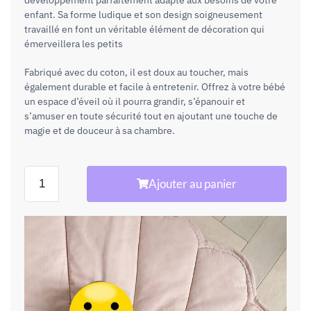
développement parfaitement adapté aux besoins de votre
enfant. Sa forme ludique et son design soigneusement
travaillé en font un véritable élément de décoration qui
émerveillera les petits
Fabriqué avec du coton, il est doux au toucher, mais
également durable et facile à entretenir. Offrez à votre bébé
un espace d’éveil où il pourra grandir, s’épanouir et
s’amuser en toute sécurité tout en ajoutant une touche de
magie et de douceur à sa chambre.
Ajouter au panier