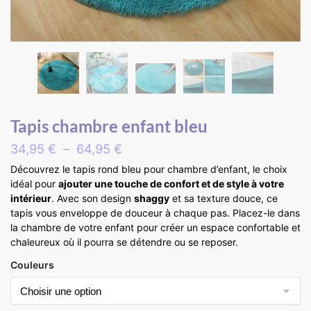
Tapis chambre enfant bleu
34,95
€
–
64,95
€
Découvrez le tapis rond bleu pour chambre d’enfant, le choix
idéal pour
ajouter une touche de confort et de style à votre
intérieur
. Avec son design
shaggy
et sa texture douce, ce
tapis vous enveloppe de douceur à chaque pas. Placez-le dans
la chambre de votre enfant pour créer un espace confortable et
chaleureux où il pourra se détendre ou se reposer.
Couleurs