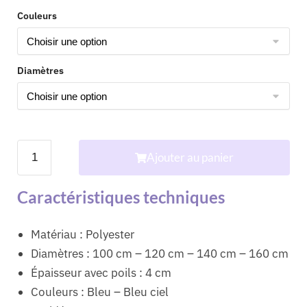
Couleurs
Diamètres
Ajouter au panier
Caractéristiques techniques
Matériau : Polyester
Diamètres : 100 cm – 120 cm – 140 cm – 160 cm
Épaisseur avec poils : 4 cm
Couleurs : Bleu – Bleu ciel