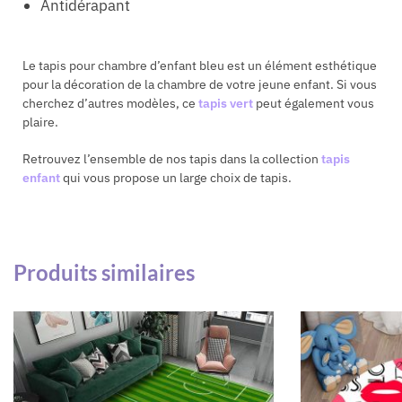
Antidérapant
Le tapis pour chambre d’enfant bleu est un élément esthétique
pour la décoration de la chambre de votre jeune enfant. Si vous
cherchez d’autres modèles, ce
tapis vert
peut également vous
plaire.
Retrouvez l’ensemble de nos tapis dans la collection
tapis
enfant
qui vous propose un large choix de tapis.
Produits similaires