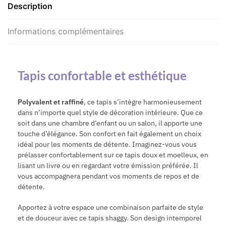
Description
Informations complémentaires
Tapis confortable et esthétique
Polyvalent et raffiné
, ce tapis s’intègre harmonieusement
dans n’importe quel style de décoration intérieure. Que ce
soit dans une chambre d’enfant ou un salon, il apporte une
touche d’élégance. Son confort en fait également un choix
idéal pour les moments de détente. Imaginez-vous vous
prélasser confortablement sur ce tapis doux et moelleux, en
lisant un livre ou en regardant votre émission préférée. Il
vous accompagnera pendant vos moments de repos et de
détente.
Apportez à votre espace une combinaison parfaite de style
et de douceur avec ce tapis shaggy. Son design intemporel