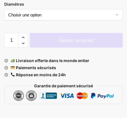
Diamètres
Ajouter au panier
Livraison offerte dans le monde entier
Paiements sécurisés
Réponse en moins de 24h
Garantie de paiement sécurisé