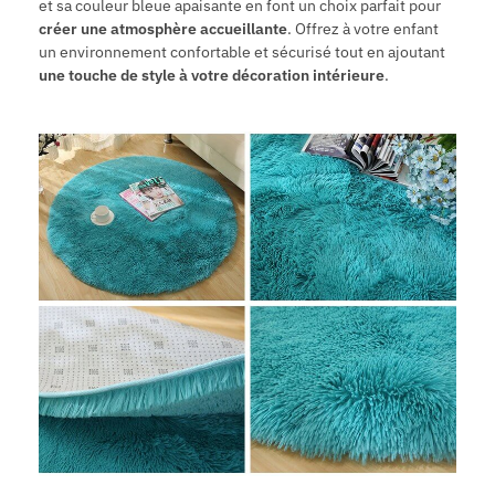
et sa couleur bleue apaisante en font un choix parfait pour
créer une atmosphère accueillante
. Offrez à votre enfant
un environnement confortable et sécurisé tout en ajoutant
une touche de style à votre décoration intérieure
.