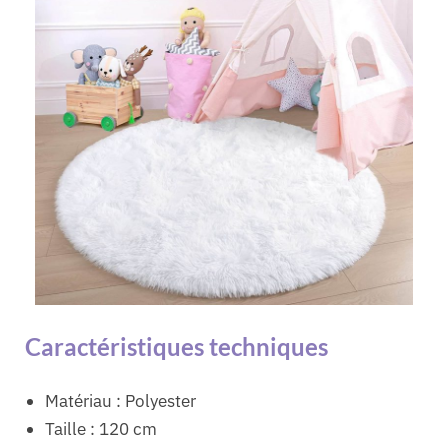
Caractéristiques techniques
Matériau : Polyester
Taille : 120 cm