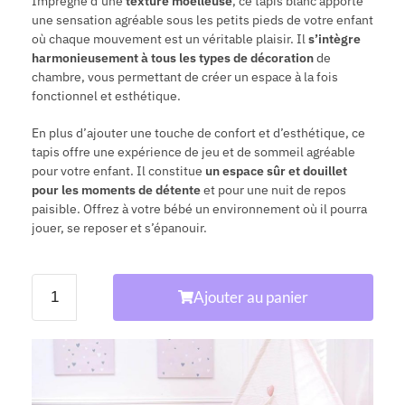
Imprégné d’une
texture moelleuse
, ce tapis blanc apporte
une sensation agréable sous les petits pieds de votre enfant
où chaque mouvement est un véritable plaisir. Il
s’intègre
harmonieusement à tous les types de décoration
de
chambre, vous permettant de créer un espace à la fois
fonctionnel et esthétique.
En plus d’ajouter une touche de confort et d’esthétique, ce
tapis offre une expérience de jeu et de sommeil agréable
pour votre enfant. Il constitue
un espace sûr et douillet
pour les moments de détente
et pour une nuit de repos
paisible. Offrez à votre bébé un environnement où il pourra
jouer, se reposer et s’épanouir.
Ajouter au panier