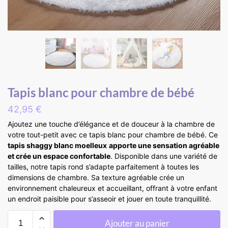
Tapis blanc pour chambre de bébé
42,95
€
Ajoutez une touche d’élégance et de douceur à la chambre de
votre tout-petit avec ce tapis blanc pour chambre de bébé. Ce
tapis shaggy blanc moelleux
apporte une sensation agréable
et crée un espace confortable
. Disponible dans une variété de
tailles, notre tapis rond s’adapte parfaitement à toutes les
dimensions de chambre. Sa texture agréable crée un
environnement chaleureux et accueillant, offrant à votre enfant
un endroit paisible pour s’asseoir et jouer en toute tranquillité.
Ajouter au panier