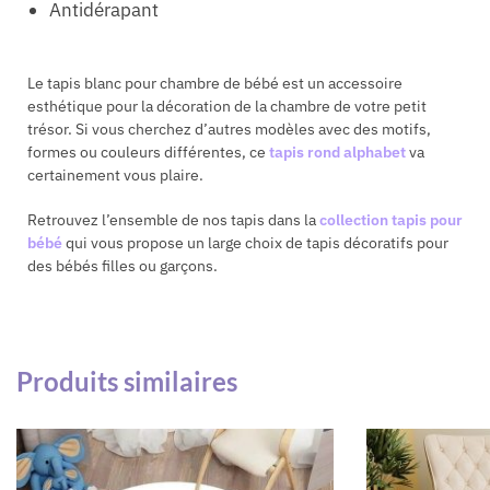
Antidérapant
Le tapis blanc pour chambre de bébé est un accessoire
esthétique pour la décoration de la chambre de votre petit
trésor. Si vous cherchez d’autres modèles avec des motifs,
formes ou couleurs différentes, ce
tapis rond alphabet
va
certainement vous plaire.
Retrouvez l’ensemble de nos tapis dans la
collection tapis pour
bébé
qui vous propose un large choix de tapis décoratifs pour
des bébés filles ou garçons.
Produits similaires