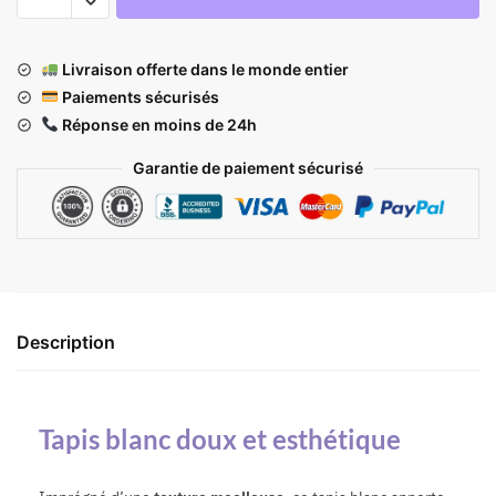
Livraison offerte dans le monde entier
Paiements sécurisés
Réponse en moins de 24h
Garantie de paiement sécurisé
Description
Tapis blanc doux et esthétique